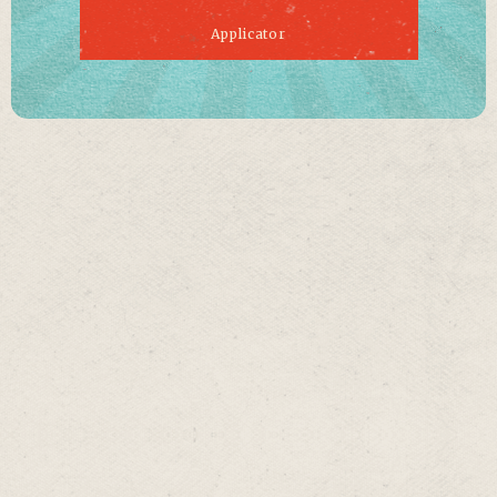
Applicator