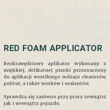
RED FOAM APPLICATOR
Bezkrawędziowy aplikator wykonany z
miękkiej, delikatnej pianki przeznaczony
do aplikacji wszelkiego rodzaju cleanerów,
politur, a także wosków i sealantów.
Sprawdza się zarówno przy pracy zewnątrz
jak i wewnątrz pojazdu.