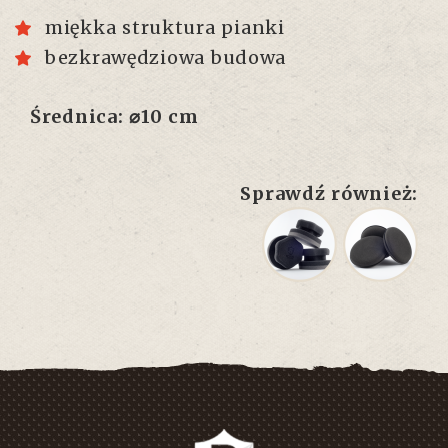
miękka struktura pianki
bezkrawędziowa budowa
Średnica: ⌀10 cm
Sprawdź również: