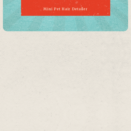
Mini Pet Hair Detailer