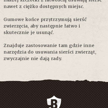
nawet z ciężko dostępnych miejsc.
Gumowe końce przytrzymują sierść
zwierzęcia, aby następnie łatwo i
skutecznie je usunąć.
Znajduje zastosowanie tam gdzie inne
narzędzia do usuwania sierści zwierząt,
zwyczajnie nie dają rady.