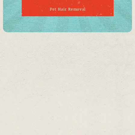
Pet Hair Removal