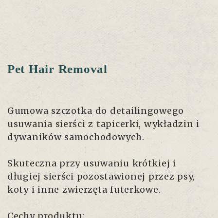
Pet Hair Removal
Gumowa szczotka do detailingowego
usuwania sierści z tapicerki, wykładzin i
dywaników samochodowych.
Skuteczna przy usuwaniu krótkiej i
długiej sierści pozostawionej przez psy,
koty i inne zwierzęta futerkowe.
Cechy produktu: