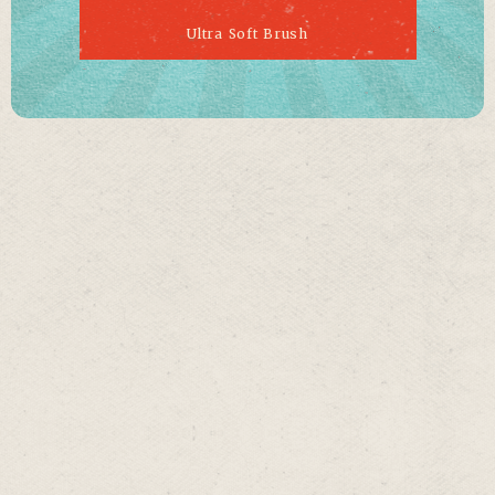
Ultra Soft Brush