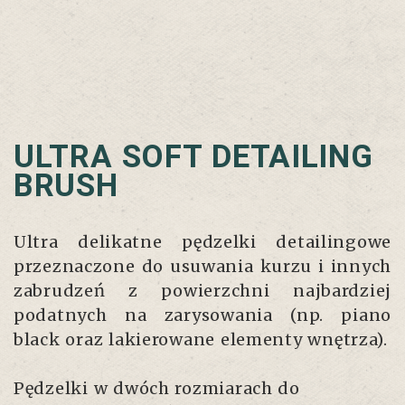
ULTRA SOFT DETAILING
BRUSH
Ultra delikatne pędzelki detailingowe
przeznaczone do usuwania kurzu i innych
zabrudzeń z powierzchni najbardziej
podatnych na zarysowania (np. piano
black oraz lakierowane elementy wnętrza).
Pędzelki w dwóch rozmiarach do