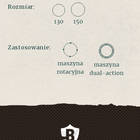
Rozmiar:
Zastosowanie: